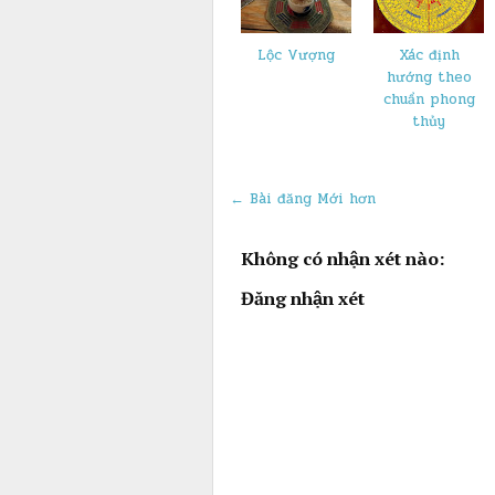
Lộc Vượng
Xác định
hướng theo
chuẩn phong
thủy
← Bài đăng Mới hơn
Không có nhận xét nào:
Đăng nhận xét