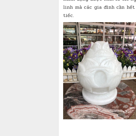
linh mà các gia đình cần hết
tiếc.