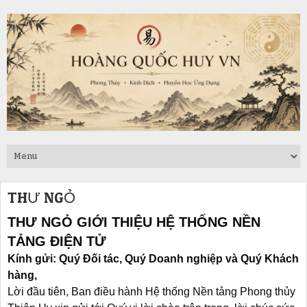
THƯ NGỎ
THƯ NGỎ GIỚI THIỆU HỆ THỐNG NỀN
TẢNG ĐIỆN TỬ
Kính gửi: Quý Đối tác, Quý Doanh nghiệp và Quý Khách
hàng,
Lời đầu tiên, Ban điều hành
Hệ thống Nền tảng Phong thủy