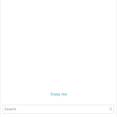
Trang chủ