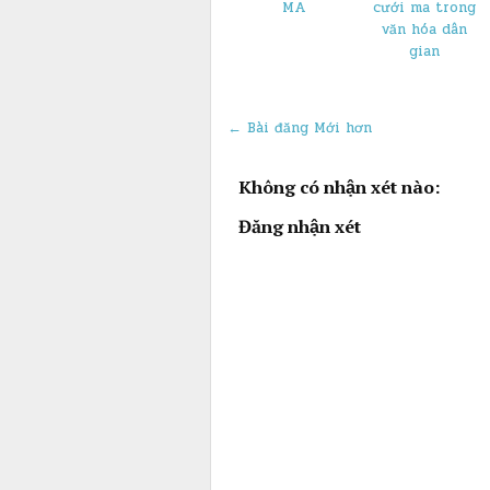
MA
cưới ma trong
văn hóa dân
gian
← Bài đăng Mới hơn
Không có nhận xét nào:
Đăng nhận xét