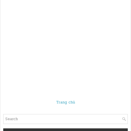
Trang chủ