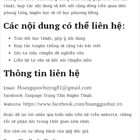
thuật, hợp tác nội dung và kết nối cộng đồng liên quan đến
phong thủy, huyền học và cổ học phương Đông.
Các nội dung có thể liên hệ:
Trao đổi học thuật, góp ý nội dung
Hợp tác truyền thông và cộng tác bài viết
Gửi tư liệu, chuyên đề nghiên cứu
Liên hệ tư vấn và kết nối chuyên môn
Thông tin liên hệ
Hoangquochuysg81@gmail.com
Email:
Facebook: Fanpage Trung Tâm Huyền Thuật
https://www.facebook.com/huangguohui.vn
Website:
Hoặc để lại lời nhắn qua biểu mẫu liên hệ trên website, chúng
tôi sẽ phản hồi trong thời gian sớm nhất.
Xin cảm ơn sự đồng hành của quý độc giả.