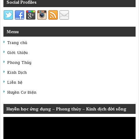
Social Profiles
Menu
Trang chủ
Giới thiệu
Phong Thủy
Kinh Dịch
Liên hệ
Huyền Cơ Điện
Huyền học ứng dụng – Phong thủy – Kinh dịch đời sống