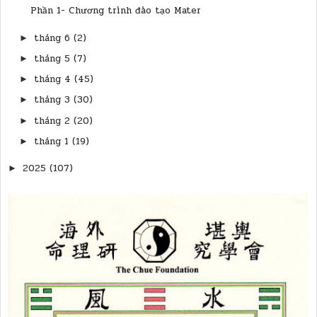
Phần 1- Chương trình đào tạo Mater
tháng 6
(2)
►
tháng 5
(7)
►
tháng 4
(45)
►
tháng 3
(30)
►
tháng 2
(20)
►
tháng 1
(19)
►
2025
(107)
►