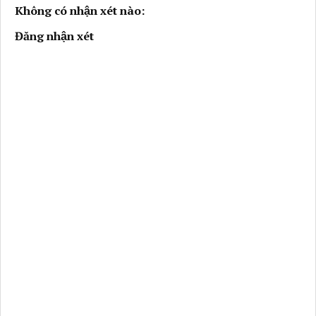
Không có nhận xét nào:
Đăng nhận xét