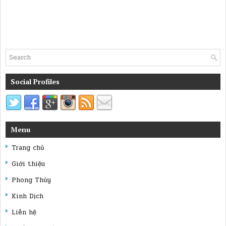
Social Profiles
Menu
Trang chủ
Giới thiệu
Phong Thủy
Kinh Dịch
Liên hệ