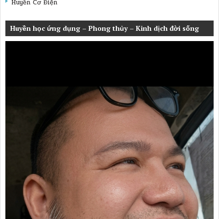
Huyền Cơ Điện
Huyền học ứng dụng – Phong thủy – Kinh dịch đời sống