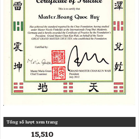
Tổng số lượt xem trang
15,510