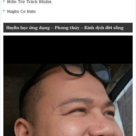
Miễn Trừ Trách Nhiệm
Huyền Cơ Điện
Huyền học ứng dụng – Phong thủy – Kinh dịch đời sống