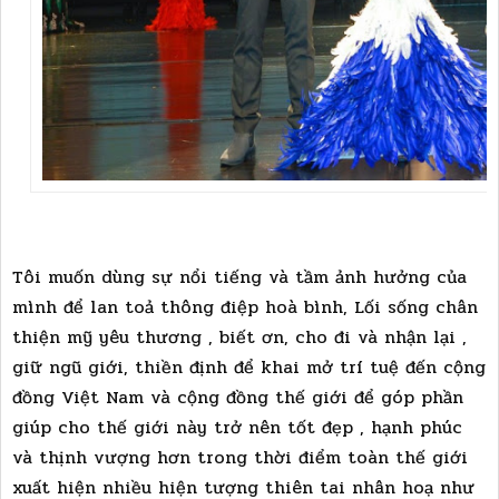
Tôi muốn dùng sự nổi tiếng và tầm ảnh hưởng của
mình để lan toả thông điệp hoà bình, Lối sống chân
thiện mỹ yêu thương , biết ơn, cho đi và nhận lại ,
giữ ngũ giới, thiền định để khai mở trí tuệ đến cộng
đồng Việt Nam và cộng đồng thế giới để góp phần
giúp cho thế giới này trở nên tốt đẹp , hạnh phúc
và thịnh vượng hơn trong thời điểm toàn thế giới
xuất hiện nhiều hiện tượng thiên tai nhân hoạ như