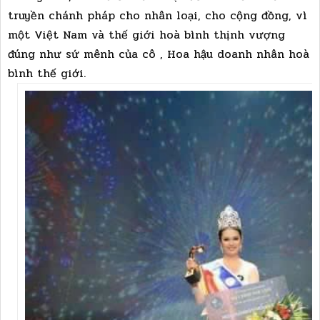
truyền chánh pháp cho nhân loại, cho cộng đồng, vì
một Việt Nam và thế giới hoà bình thịnh vượng
đúng như sứ mênh của cô , Hoa hậu doanh nhân hoà
bình thế giới.