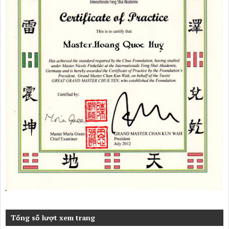
Tổng số lượt xem trang