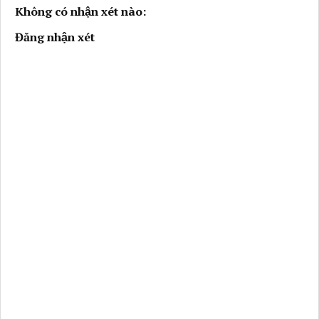
Không có nhận xét nào:
Đăng nhận xét