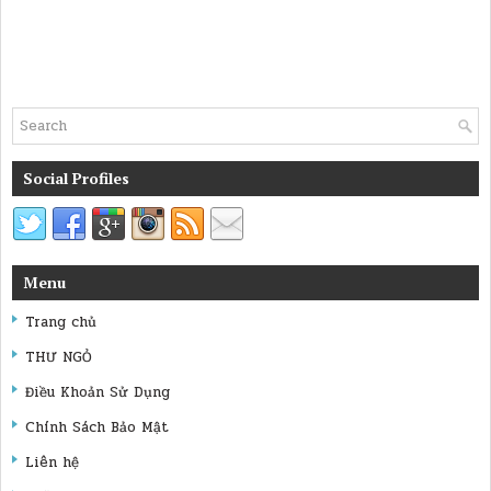
Social Profiles
Menu
Trang chủ
THƯ NGỎ
Điều Khoản Sử Dụng
Chính Sách Bảo Mật
Liên hệ