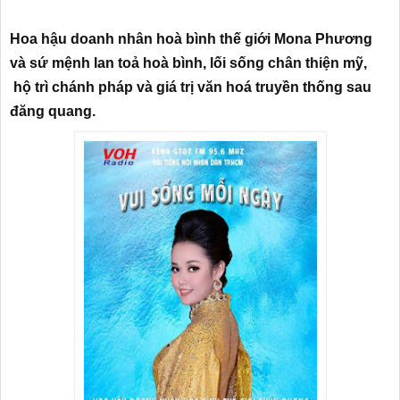
Hoa hậu doanh nhân hoà bình thế giới Mona Phương
và sứ mệnh lan toả hoà bình, lối sống chân thiện mỹ,
hộ trì chánh pháp và giá trị văn hoá truyền thống sau
đăng quang.