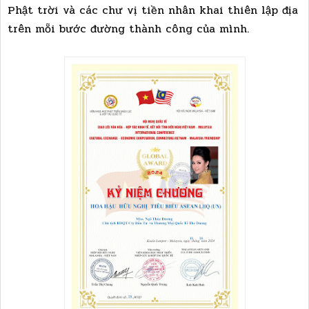
Phật trời và các chư vị tiền nhân khai thiên lập địa
trên mỗi bước đường thành công của mình.