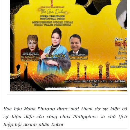
Hoa hậu Mona Phương được mời tham dự sự kiện có
sự hiện diện của công chúa Philippines và chủ tịch
hiệp hội doanh nhân Dubai