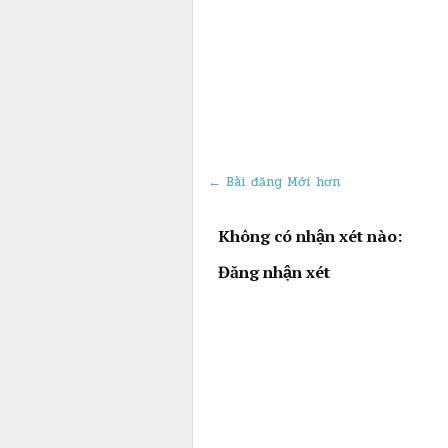
← Bài đăng Mới hơn
Không có nhận xét nào:
Đăng nhận xét