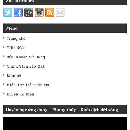
Social Profiles
Menu
Trang chủ
THƯ NGỎ
Điều Khoản Sử Dụng
Chính Sách Bảo Mật
Liên hệ
Miễn Trừ Trách Nhiệm
Huyền Cơ Điện
Huyền học ứng dụng – Phong thủy – Kinh dịch đời sống