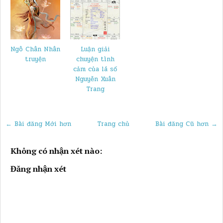
Ngô Chân Nhân
Luận giải
truyện
chuyện tình
cảm của lá số
Nguyễn Xuân
Trang
← Bài đăng Mới hơn
Trang chủ
Bài đăng Cũ hơn →
Không có nhận xét nào:
Đăng nhận xét