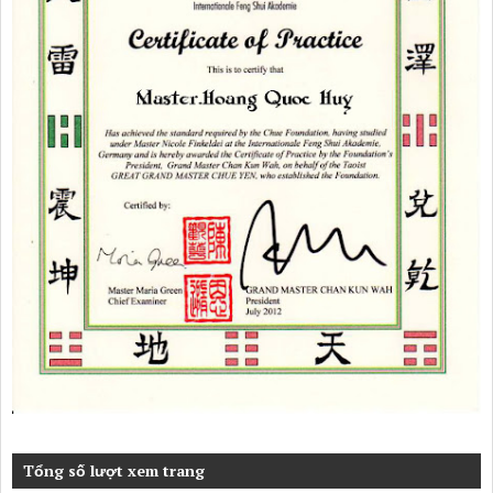
Tổng số lượt xem trang