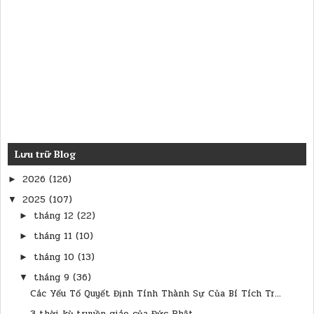
Lưu trữ Blog
2026
(126)
►
2025
(107)
▼
tháng 12
(22)
►
tháng 11
(10)
►
tháng 10
(13)
►
tháng 9
(36)
▼
Các Yếu Tố Quyết Định Tính Thành Sự Của Bí Tích Tr...