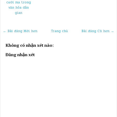
cưới ma trong
văn hóa dân
gian
← Bài đăng Mới hơn
Trang chủ
Bài đăng Cũ hơn →
Không có nhận xét nào:
Đăng nhận xét