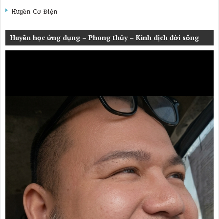
Huyền Cơ Điện
Huyền học ứng dụng – Phong thủy – Kinh dịch đời sống