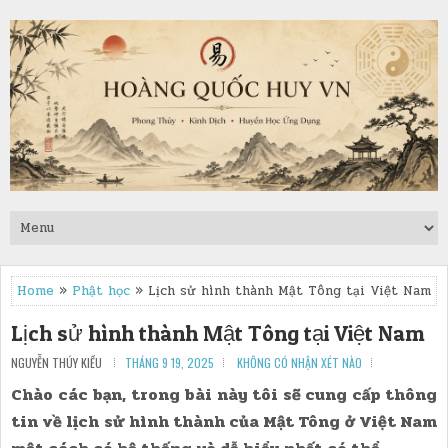
Home
»
Phật học
» Lịch sử hình thành Mật Tông tại Việt Nam
Lịch sử hình thành Mật Tông tại Việt Nam
NGUYỄN THÚY KIỀU
THÁNG 9 19, 2025
KHÔNG CÓ NHẬN XÉT NÀO
Chào các bạn, trong bài này tôi sẽ cung cấp thông
tin về lịch sử hình thành của Mật Tông ở Việt Nam