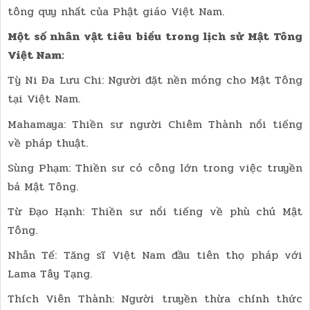
tông quy nhất của Phật giáo Việt Nam.
Một số nhân vật tiêu biểu trong lịch sử Mật Tông
Việt Nam:
Tỳ Ni Đa Lưu Chi: Người đặt nền móng cho Mật Tông
tại Việt Nam.
Mahamaya: Thiền sư người Chiêm Thành nổi tiếng
về pháp thuật.
Sùng Phạm: Thiền sư có công lớn trong việc truyền
bá Mật Tông.
Từ Đạo Hạnh: Thiền sư nổi tiếng về phù chú Mật
Tông.
Nhẫn Tế: Tăng sĩ Việt Nam đầu tiên thọ pháp với
Lama Tây Tạng.
Thích Viên Thành: Người truyền thừa chính thức