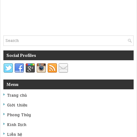
Social Profiles
Menu
Trang chủ
Giới thiệu
Phong Thủy
Kinh Dịch
Liên hệ