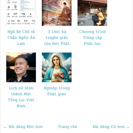
Ngũ Bộ Chú và
3 thời kỳ
Chương trình
Chân Ngôn Án
truyền giáo
Trung cấp
Lam
của Đức Phật
Phật học
Lịch sử hình
Nghiệp trong
thành Mật
Phật giáo
Tông tại Việt
Nam
← Bài đăng Mới hơn
Trang chủ
Bài đăng Cũ hơn →