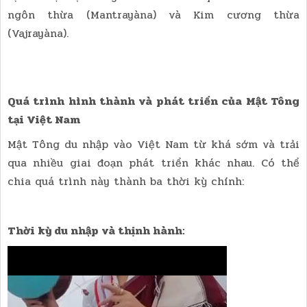
ngôn thừa (Mantrayàna) và Kim cương thừa
(Vajrayàna).
Quá trình hình thành và phát triển của Mật Tông
tại Việt Nam
Mật Tông du nhập vào Việt Nam từ khá sớm và trải
qua nhiều giai đoạn phát triển khác nhau. Có thể
chia quá trình này thành ba thời kỳ chính:
Thời kỳ du nhập và thịnh hành: