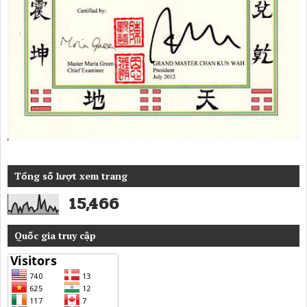
Tổng số lượt xem trang
15,466
Quốc gia truy cập