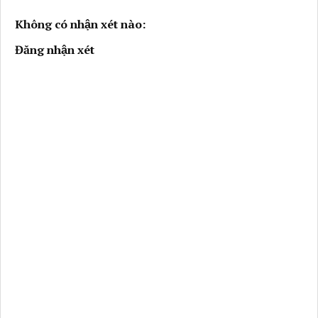
Không có nhận xét nào:
Đăng nhận xét