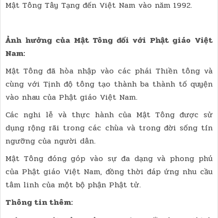
Mật Tông Tây Tạng đến Việt Nam vào năm 1992.
Ảnh hưởng của Mật Tông đối với Phật giáo Việt
Nam:
Mật Tông đã hòa nhập vào các phái Thiền tông và
cùng với Tịnh độ tông tạo thành ba thành tố quyện
vào nhau của Phật giáo Việt Nam.
Các nghi lễ và thực hành của Mật Tông được sử
dụng rộng rãi trong các chùa và trong đời sống tín
ngưỡng của người dân.
Mật Tông đóng góp vào sự đa dạng và phong phú
của Phật giáo Việt Nam, đồng thời đáp ứng nhu cầu
tâm linh của một bộ phận Phật tử.
Thông tin thêm: